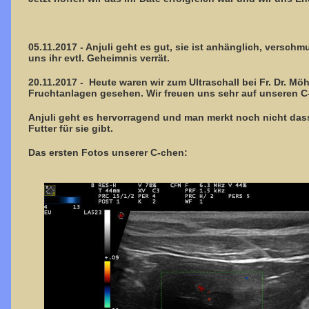
05.11.2017 - Anjuli geht es gut, sie ist anhänglich, versc
uns ihr evtl. Geheimnis verrät.
20.11.2017 - Heute waren wir zum Ultraschall bei Fr. Dr. M
Fruchtanlagen gesehen. Wir freuen uns sehr auf unseren C-
Anjuli geht es hervorragend und man merkt noch nicht dass 
Futter für sie gibt.
Das ersten Fotos unserer C-chen: