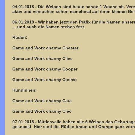
04.01.2018 - Die Welpen sind heute schon 1 Woche alt. Vere
aktiv und versuchen schon manchmal auf ihren kleinen Be
06.01.2018 - Wir haben jetzt den Präfix für die Namen unser
... und auch die Namen stehen fest.
Rüden:
Game and Work charmy Chester
Game and Work charmy Clive
Game and Work charmy Cooper
Game and Work charmy Cosmo
Hündinnen:
Game and Work charmy Cara
Game and Work charmy Cleo
07.01.2018 - Mittlerweile haben alle 6 Welpen das Geburts
geknackt. Hier sind die Rüden braun und Orange ganz vorne.