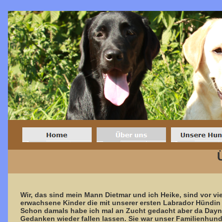
Wir, das sind mein Mann Dietmar und ich Heike, sind vor vie
erwachsene Kinder die mit unserer ersten Labrador Hündin 
Schon damals habe ich mal an Zucht gedacht aber da Dayna
Gedanken wieder fallen lassen. Sie war unser Familienhund