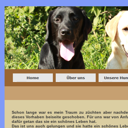
Schon lange war es mein Traum zu züchten aber nachde
dieses Vorhaben beiseite geschoben. Für uns war von Anfa
dafür getan das sie ein schönes Leben hat.
Das ist uns auch gelungen und sie hatte ein schönes Le