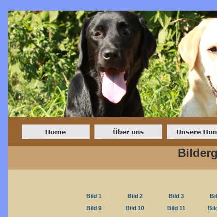
Bilderg
Bild 1
Bild 2
Bild 3
Bi
Bild 9
Bild 10
Bild 11
Bil